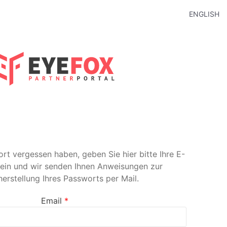
ENGLISH
rt vergessen haben, geben Sie hier bitte Ihre E-
ein und wir senden Ihnen Anweisungen zur
erstellung Ihres Passworts per Mail.
Email