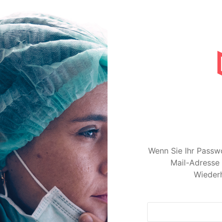
Wenn Sie Ihr Passwo
Mail-Adresse 
Wiederh