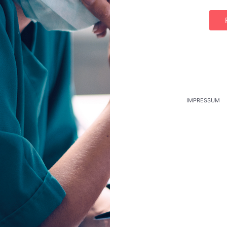
IMPRESSUM