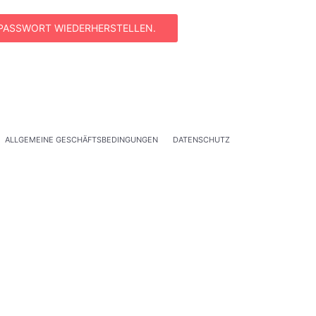
PASSWORT WIEDERHERSTELLEN.
ALLGEMEINE GESCHÄFTSBEDINGUNGEN
DATENSCHUTZ